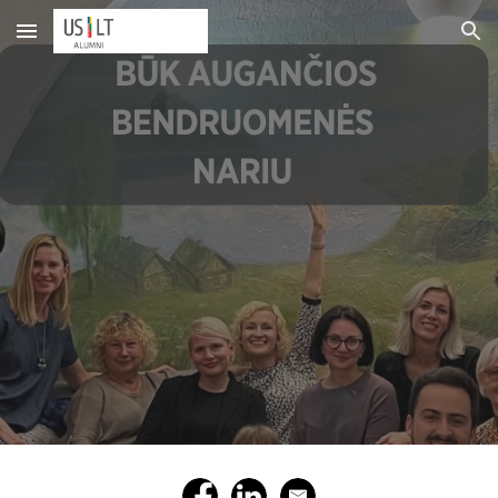
Skip to main content
Skip to navigation