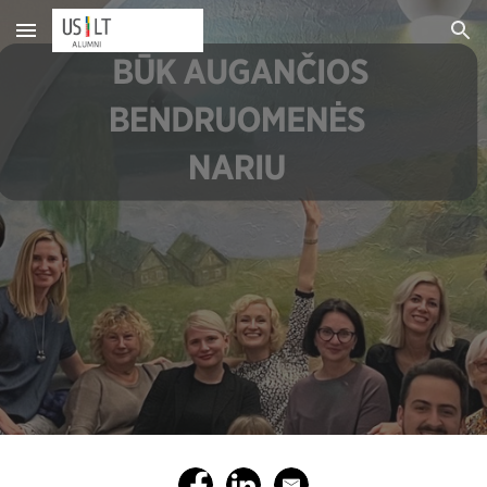
Skip to main content
Skip to navigation