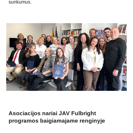
sunkumus.
Asociacijos nariai JAV Fulbright
programos baigiamajame renginyje